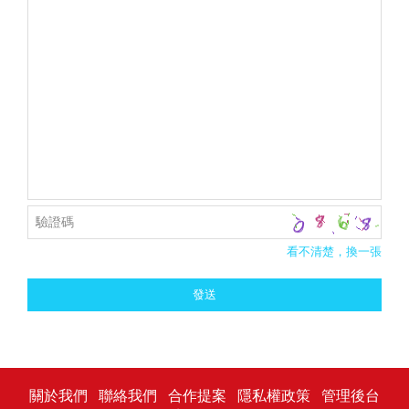
看不清楚，換一張
關於我們
聯絡我們
合作提案
隱私權政策
管理後台