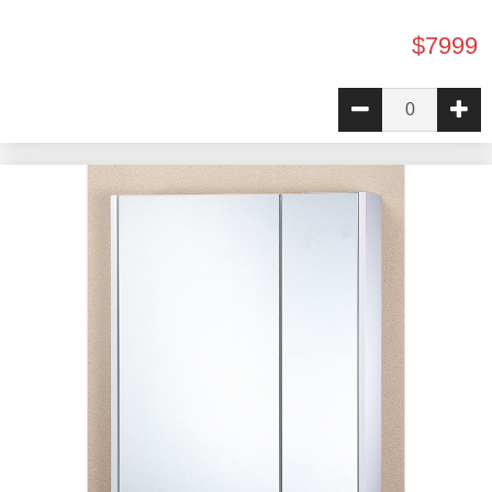
$7999