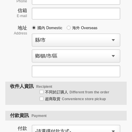
Phone
信箱
E-mail
地址
國內 Domestic
海外 Overseas
Address
收件人資訊
Recipient
不同於訂購人
Different from the order
超商取貨
Convenience store pickup
付款資訊
Payment
付款