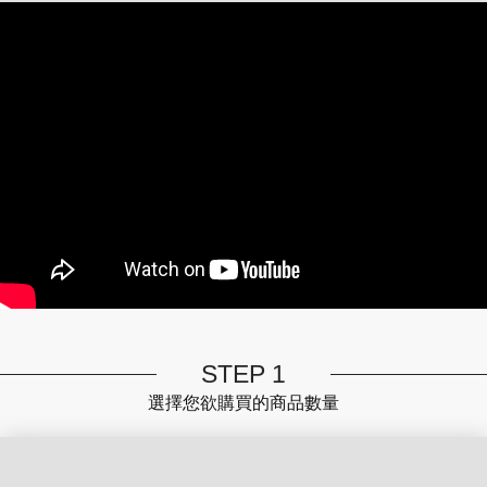
STEP 1
選擇您欲購買的商品數量