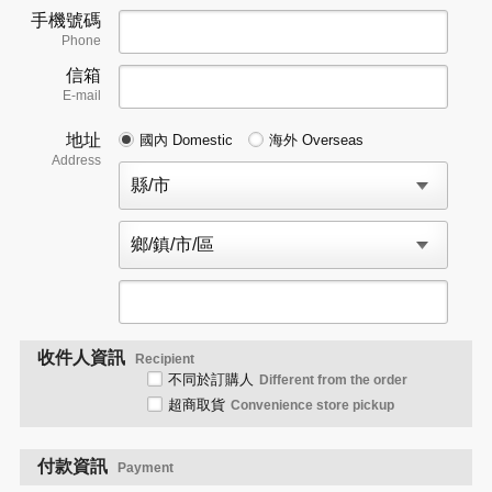
手機號碼
Phone
信箱
E-mail
地址
國內 Domestic
海外 Overseas
Address
收件人資訊
Recipient
不同於訂購人
Different from the order
超商取貨
Convenience store pickup
付款資訊
Payment