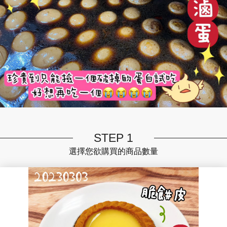
STEP 1
選擇您欲購買的商品數量