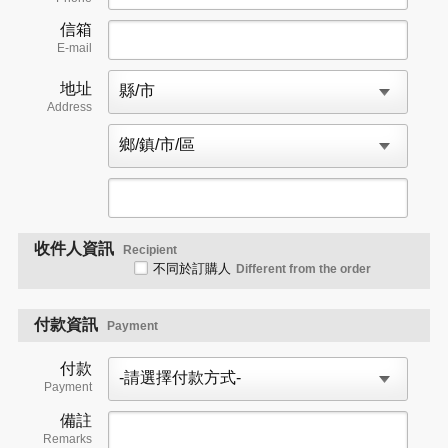
信箱
E-mail
地址
Address
收件人資訊
Recipient
不同於訂購人
Different from the order
付款資訊
Payment
付款
Payment
備註
Remarks