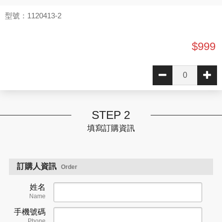
型號：1120413-2
$999
STEP 2
填寫訂購資訊
訂購人資訊
Order
姓名
Name
手機號碼
Phone