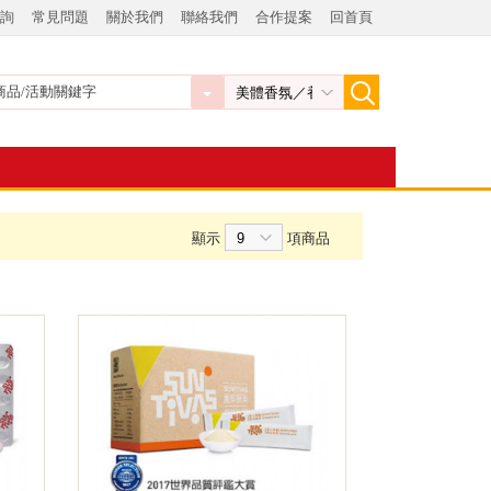
詢
常見問題
關於我們
聯絡我們
合作提案
回首頁
顯示
項商品