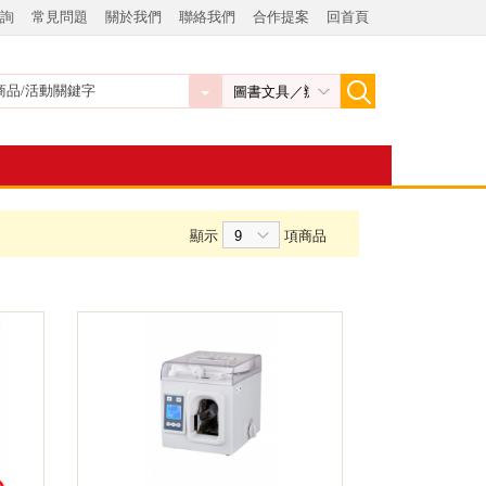
詢
常見問題
關於我們
聯絡我們
合作提案
回首頁
顯示
項商品