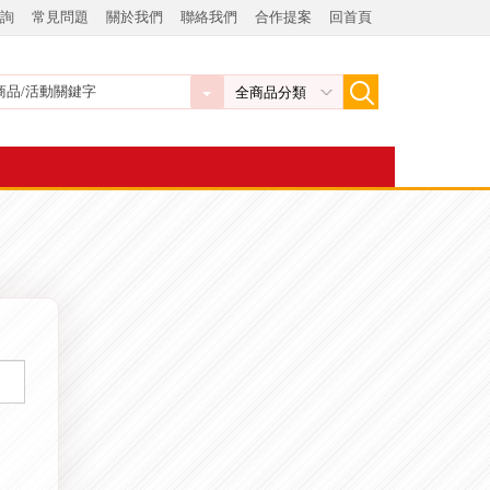
詢
常見問題
關於我們
聯絡我們
合作提案
回首頁